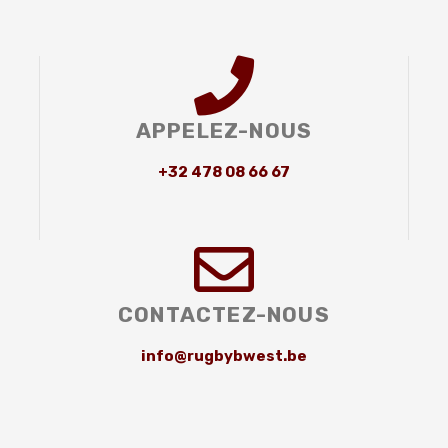
APPELEZ-NOUS
+32 478 08 66 67
CONTACTEZ-NOUS
info@rugbybwest.be